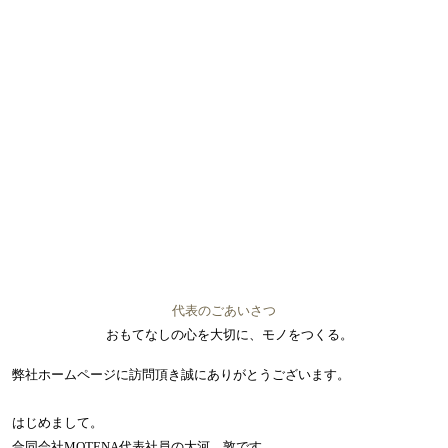
代表のごあいさつ
おもてなしの心を大切に、モノをつくる。
弊社ホームページに訪問頂き誠にありがとうございます。
はじめまして。
合同会社MOTENA代表社員の大河 敦です。