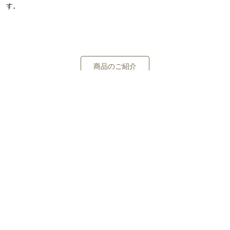
す。
商品のご紹介
MOTENAの商品に関する
お問い合わせはこちらから。
お問い合わせページへ