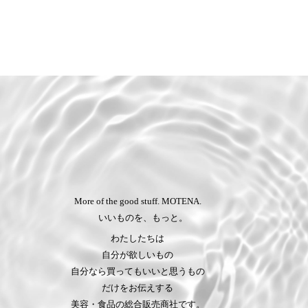
More of the good stuff. MOTENA.
いいものを、もっと。
わたしたちは
自分が欲しいもの
自分なら買ってもいいと思うもの
だけをお伝えする
美容・食品の総合販売商社です。