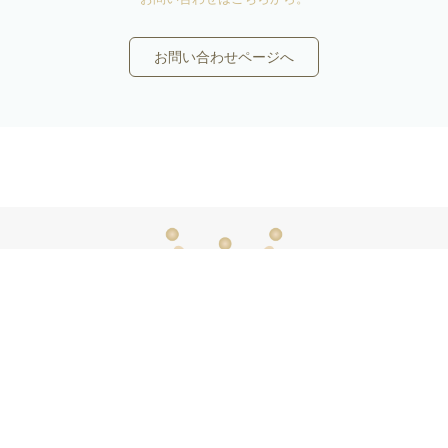
お問い合わせページへ
いいものをもっと、ずっと。