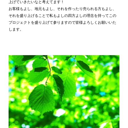
上げていきたいなと考えてます！
お客様もよし、地元もよし、それを作ったり売られる方もよし、
それを盛り上げることで私もよしの四方よしの理念を持ってこの
プロジェクトを盛り上げて参りますので皆様よろしくお願いいた
します。