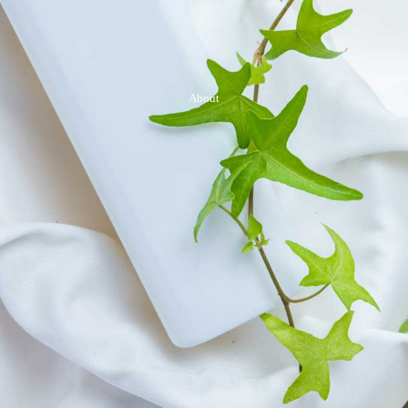
About