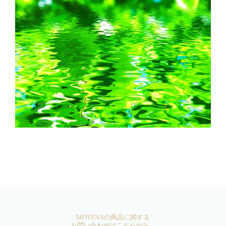
MOTENAの商品に関する
お問い合わせはこちらから。